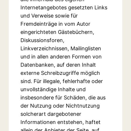
Internetangebotes gesetzten Links
und Verweise sowie für
Fremdeinträge in vom Autor
eingerichteten Gästebüchern,
Diskussionsforen,
Linkverzeichnissen, Mailinglisten
und in allen anderen Formen von
Datenbanken, auf deren Inhalt
externe Schreibzugriffe möglich
sind. Für illegale, fehlerhafte oder
unvollständige Inhalte und
insbesondere für Schäden, die aus
der Nutzung oder Nichtnutzung
solcherart dargebotener
Informationen entstehen, haftet
allein der Anbieter der Seite, auf