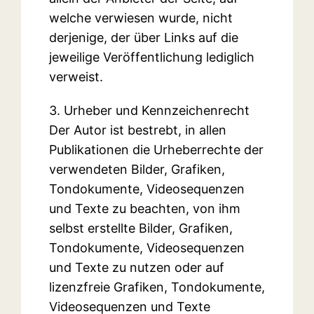
welche verwiesen wurde, nicht
derjenige, der über Links auf die
jeweilige Veröffentlichung lediglich
verweist.
3. Urheber und Kennzeichenrecht
Der Autor ist bestrebt, in allen
Publikationen die Urheberrechte der
verwendeten Bilder, Grafiken,
Tondokumente, Videosequenzen
und Texte zu beachten, von ihm
selbst erstellte Bilder, Grafiken,
Tondokumente, Videosequenzen
und Texte zu nutzen oder auf
lizenzfreie Grafiken, Tondokumente,
Videosequenzen und Texte