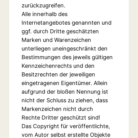
zurückzugreifen.
Alle innerhalb des
Internetangebotes genannten und
ggf. durch Dritte geschätzten
Marken und Warenzeichen
unterliegen uneingeschränkt den
Bestimmungen des jeweils gültigen
Kennzeichenrechts und den
Besitzrechten der jeweiligen
eingetragenen Eigentümer. Allein
aufgrund der bloßen Nennung ist
nicht der Schluss zu ziehen, dass
Markenzeichen nicht durch
Rechte Dritter geschützt sind!
Das Copyright für veröffentlichte,
vom Autor selbst erstellte Objekte