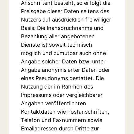
Anschriften) besteht, so erfolgt die
Preisgabe dieser Daten seitens des
Nutzers auf ausdrücklich freiwilliger
Basis. Die Inanspruchnahme und
Bezahlung aller angebotenen
Dienste ist soweit technisch
möglich und zumutbar auch ohne
Angabe solcher Daten bzw. unter
Angabe anonymisierter Daten oder
eines Pseudonyms gestattet. Die
Nutzung der im Rahmen des
Impressums oder vergleichbarer
Angaben veröffentlichten
Kontaktdaten wie Postanschriften,
Telefon und Faxnummern sowie
Emailadressen durch Dritte zur