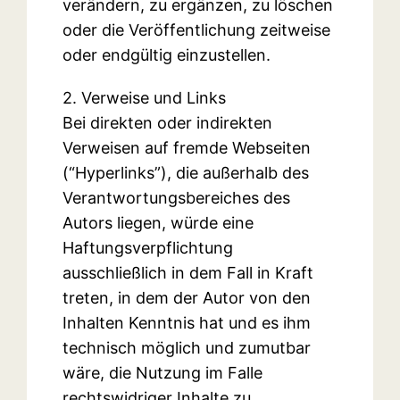
verändern, zu ergänzen, zu löschen
oder die Veröffentlichung zeitweise
oder endgültig einzustellen.
2. Verweise und Links
Bei direkten oder indirekten
Verweisen auf fremde Webseiten
(“Hyperlinks”), die außerhalb des
Verantwortungsbereiches des
Autors liegen, würde eine
Haftungsverpflichtung
ausschließlich in dem Fall in Kraft
treten, in dem der Autor von den
Inhalten Kenntnis hat und es ihm
technisch möglich und zumutbar
wäre, die Nutzung im Falle
rechtswidriger Inhalte zu