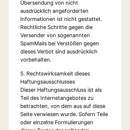
Übersendung von nicht
ausdrücklich angeforderten
Informationen ist nicht gestattet.
Rechtliche Schritte gegen die
Versender von sogenannten
SpamMails bei Verstößen gegen
dieses Verbot sind ausdrücklich
vorbehalten.
5. Rechtswirksamkeit dieses
Haftungsausschlusses
Dieser Haftungsausschluss ist als
Teil des Internetangebotes zu
betrachten, von dem aus auf diese
Seite verwiesen wurde. Sofern Teile
oder einzelne Formulierungen