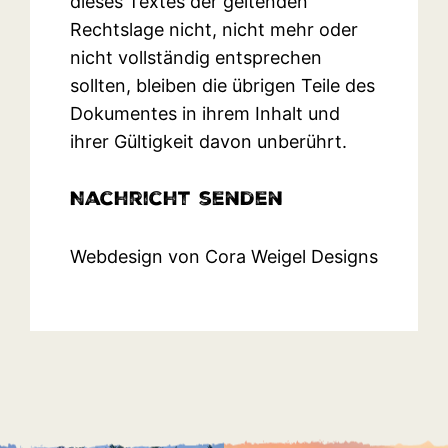
dieses Textes der geltenden
Rechtslage nicht, nicht mehr oder
nicht vollständig entsprechen
sollten, bleiben die übrigen Teile des
Dokumentes in ihrem Inhalt und
ihrer Gültigkeit davon unberührt.
Nachricht senden
Webdesign von
Cora Weigel Designs