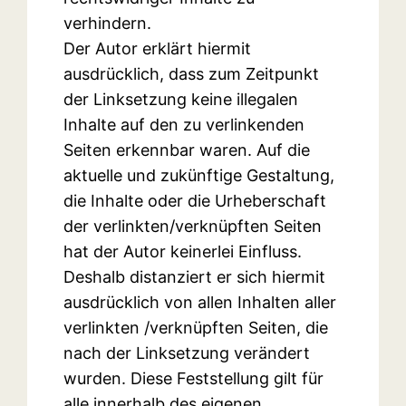
verhindern.
Der Autor erklärt hiermit
ausdrücklich, dass zum Zeitpunkt
der Linksetzung keine illegalen
Inhalte auf den zu verlinkenden
Seiten erkennbar waren. Auf die
aktuelle und zukünftige Gestaltung,
die Inhalte oder die Urheberschaft
der verlinkten/verknüpften Seiten
hat der Autor keinerlei Einfluss.
Deshalb distanziert er sich hiermit
ausdrücklich von allen Inhalten aller
verlinkten /verknüpften Seiten, die
nach der Linksetzung verändert
wurden. Diese Feststellung gilt für
alle innerhalb des eigenen