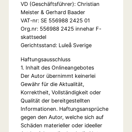
VD (Geschäftsführer): Christian
Meister & Gerhard Baader
VAT-nr: SE 556988 2425 01
Org.nr: 556988 2425 innehar F-
skattsedel
Gerichtsstand: Luleå Sverige
Haftungsausschluss
1. Inhalt des Onlineangebotes
Der Autor übernimmt keinerlei
Gewähr für die Aktualität,
Korrektheit, Vollständigkeit oder
Qualität der bereitgestellten
Informationen. Haftungsansprüche
gegen den Autor, welche sich auf
Schäden materieller oder ideeller