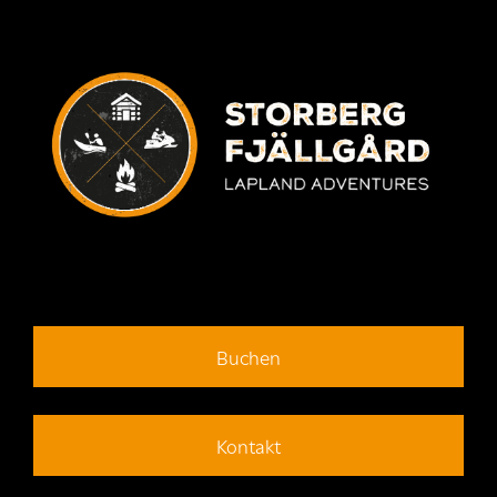
Buchen
Kontakt