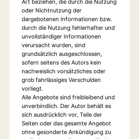
Art beziehen, die durch die Nutzung
oder Nichtnutzung der
dargebotenen Informationen bzw.
durch die Nutzung fehlerhafter und
unvollständiger Informationen
verursacht wurden, sind
grundsätzlich ausgeschlossen,
sofern seitens des Autors kein
nachweislich vorsätzliches oder
grob fahrlässiges Verschulden
vorliegt.
Alle Angebote sind freibleibend und
unverbindlich. Der Autor behält es
sich ausdrücklich vor, Teile der
Seiten oder das gesamte Angebot
ohne gesonderte Ankündigung zu