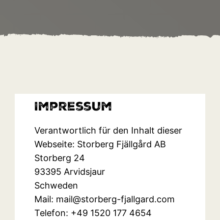
Ausbildungen
Impressum
Verantwortlich für den Inhalt dieser
Webseite: Storberg Fjällgård AB
Storberg 24
93395 Arvidsjaur
Schweden
Mail: mail@storberg-fjallgard.com
Telefon: +49 1520 177 4654