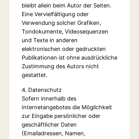
bleibt allein beim Autor der Seiten.
Eine Vervielfältigung oder
Verwendung solcher Grafiken,
Tondokumente, Videosequenzen
und Texte in anderen
elektronischen oder gedruckten
Publikationen ist ohne ausdrückliche
Zustimmung des Autors nicht
gestattet.
4. Datenschutz
Sofern innerhalb des
Internetangebotes die Möglichkeit
zur Eingabe persönlicher oder
geschäftlicher Daten
(Emailadressen, Namen,