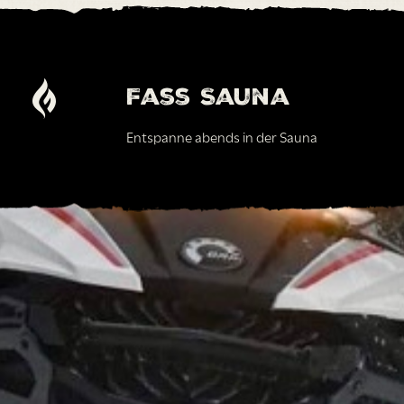
Fass Sauna
Entspanne abends in der Sauna