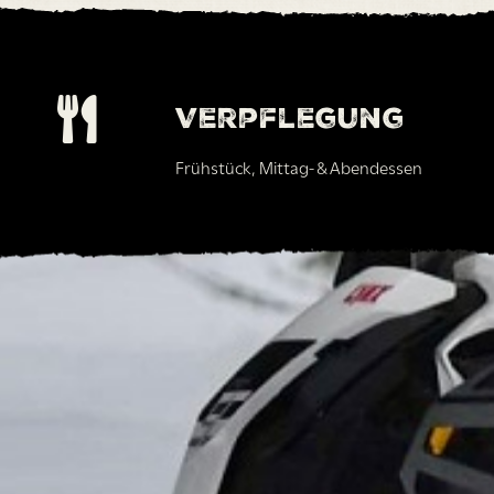
Verpflegung
Frühstück, Mittag- & Abendessen