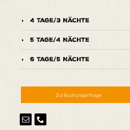
4 Tage/3 Nächte
5 Tage/4 Nächte
6 Tage/5 Nächte
Zur Buchunganfrage