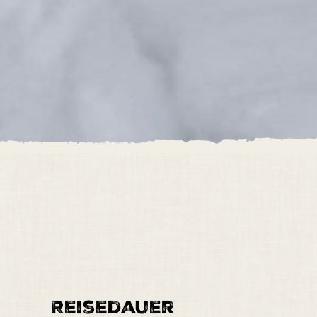
Reisedauer