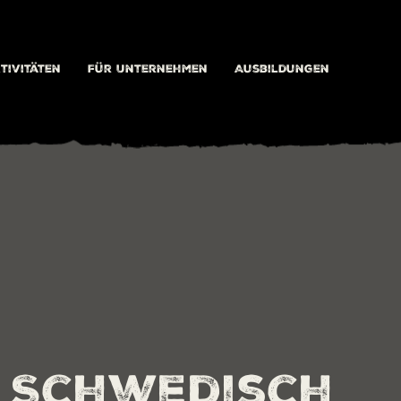
tivitäten
Für Unternehmen
Ausbildungen
 Schwedisch