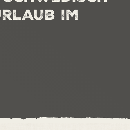
rlaub im