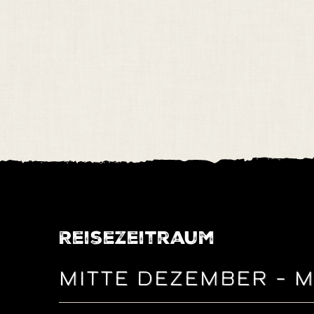
Reisezeitraum
MITTE DEZEMBER – M