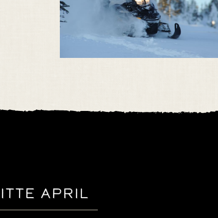
ITTE APRIL