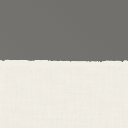
Ausbildungen