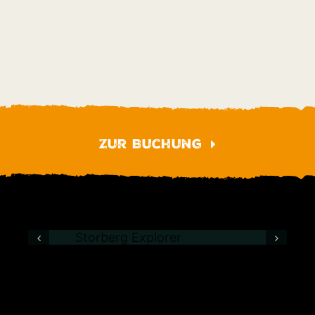
Zur Buchung
Iglu