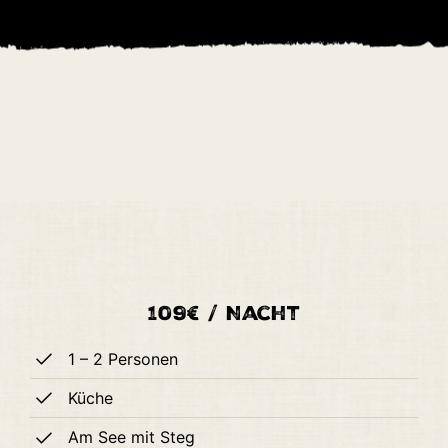
109€ / Nacht
1 – 2 Personen
Küche
Am See mit Steg