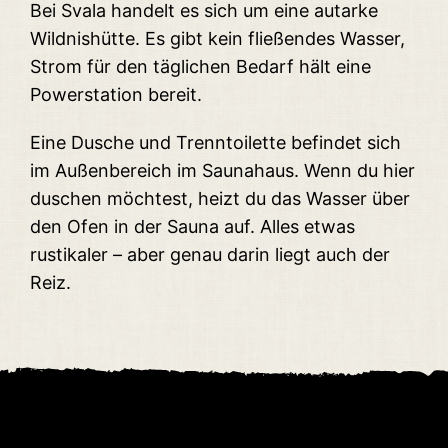
Bei Svala handelt es sich um eine autarke
Wildnishütte. Es gibt kein fließendes Wasser,
Strom für den täglichen Bedarf hält eine
Powerstation bereit.
Eine Dusche und Trenntoilette befindet sich
im Außenbereich im Saunahaus. Wenn du hier
duschen möchtest, heizt du das Wasser über
den Ofen in der Sauna auf. Alles etwas
rustikaler – aber genau darin liegt auch der
Reiz.