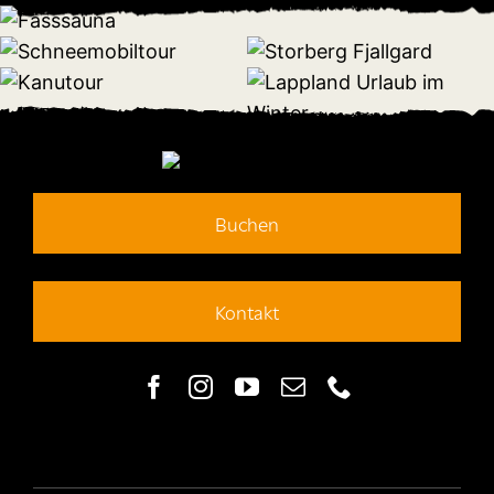
Buchen
Kontakt