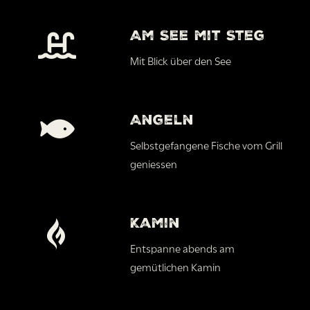
Am See mit Steg
Mit Blick über den See
Angeln
Selbstgefangene Fische vom Grill
geniessen
Kamin
Entspanne abends am
gemütlichen Kamin