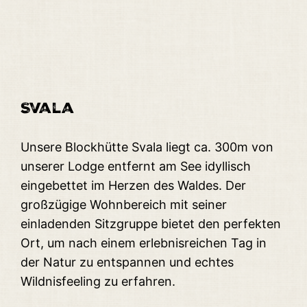
Svala
Unsere Blockhütte Svala liegt ca. 300m von
unserer Lodge entfernt am See idyllisch
eingebettet im Herzen des Waldes. Der
großzügige Wohnbereich mit seiner
einladenden Sitzgruppe bietet den perfekten
Ort, um nach einem erlebnisreichen Tag in
der Natur zu entspannen und echtes
Wildnisfeeling zu erfahren.