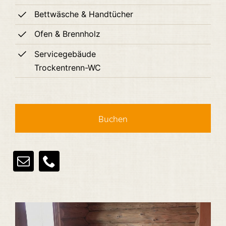
Bettwäsche & Handtücher
Ofen & Brennholz
Servicegebäude
Trockentrenn-WC
Buchen