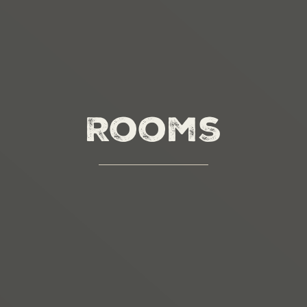
Rooms