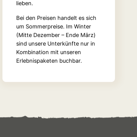
lieben.
Bei den Preisen handelt es sich
um Sommerpreise. Im Winter
(Mitte Dezember – Ende März)
sind unsere Unterkünfte nur in
Kombination mit unseren
Erlebnispaketen buchbar.