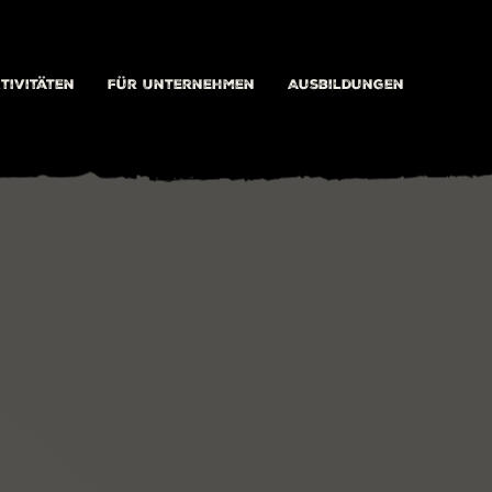
tivitäten
Für Unternehmen
Ausbildungen