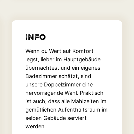
Info
Wenn du Wert auf Komfort
legst, lieber im Hauptgebäude
übernachtest und ein eigenes
Badezimmer schätzt, sind
unsere Doppelzimmer eine
hervorragende Wahl. Praktisch
ist auch, dass alle Mahlzeiten im
gemütlichen Aufenthaltsraum im
selben Gebäude serviert
werden.