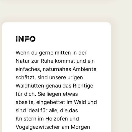
Info
Wenn du gerne mitten in der
Natur zur Ruhe kommst und ein
einfaches, naturnahes Ambiente
schätzt, sind unsere urigen
Waldhütten genau das Richtige
für dich. Sie liegen etwas
abseits, eingebettet im Wald und
sind ideal für alle, die das
Knistern im Holzofen und
Vogelgezwitscher am Morgen