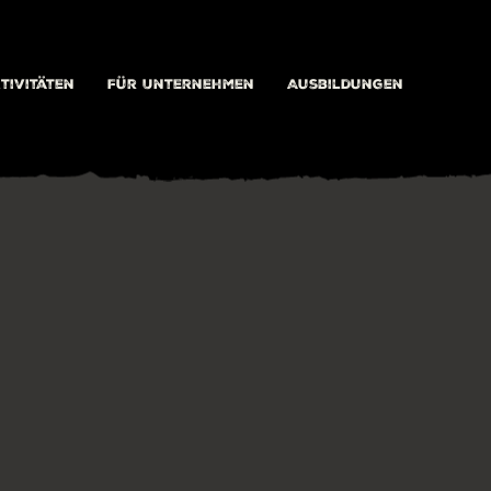
tivitäten
Für Unternehmen
Ausbildungen