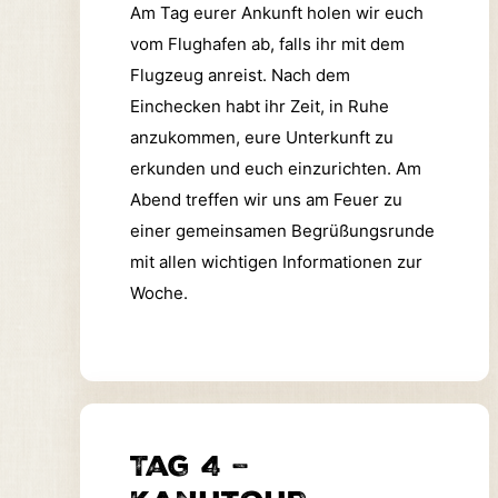
Am Tag eurer Ankunft holen wir euch
vom Flughafen ab, falls ihr mit dem
Flugzeug anreist. Nach dem
Einchecken habt ihr Zeit, in Ruhe
anzukommen, eure Unterkunft zu
erkunden und euch einzurichten. Am
Abend treffen wir uns am Feuer zu
einer gemeinsamen Begrüßungsrunde
mit allen wichtigen Informationen zur
Woche.
Tag 4 –