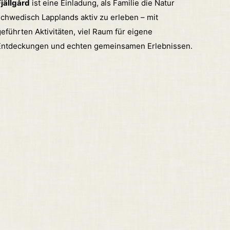
jällgård
ist eine Einladung, als Familie die Natur
chwedisch Lapplands aktiv zu erleben – mit
eführten Aktivitäten, viel Raum für eigene
Entdeckungen und echten gemeinsamen Erlebnissen.