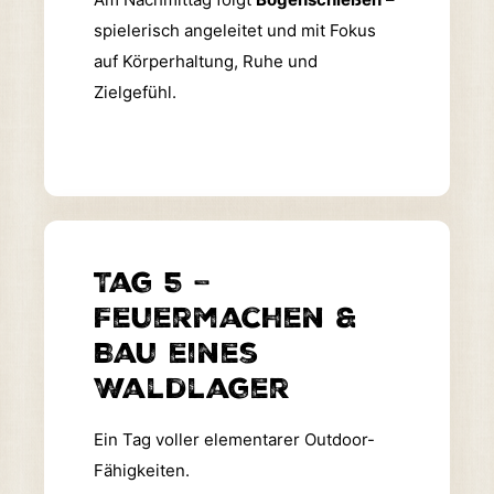
spielerisch angeleitet und mit Fokus
auf Körperhaltung, Ruhe und
Zielgefühl.
Tag 5 –
Feuermachen &
Bau eines
Waldlager
Ein Tag voller elementarer Outdoor-
Fähigkeiten.