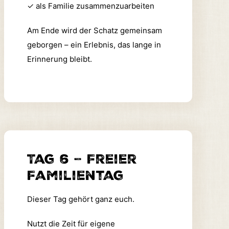
✓
als Familie zusammenzuarbeiten
Am Ende wird der Schatz gemeinsam
geborgen – ein Erlebnis, das lange in
Erinnerung bleibt.
Tag 6 – Freier
Familientag
Dieser Tag gehört ganz euch.
Nutzt die Zeit für eigene