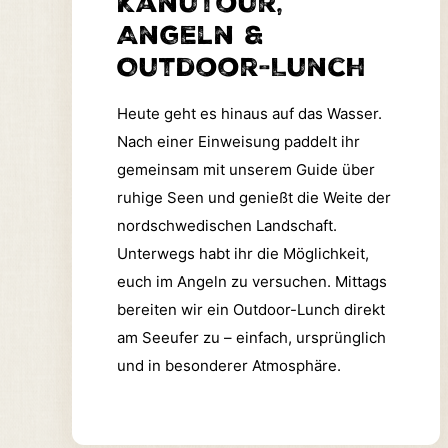
Kanutour,
Angeln &
Outdoor-Lunch
Heute geht es hinaus auf das Wasser.
Nach einer Einweisung paddelt ihr
gemeinsam mit unserem Guide über
ruhige Seen und genießt die Weite der
nordschwedischen Landschaft.
Unterwegs habt ihr die Möglichkeit,
euch im Angeln zu versuchen.
Mittags
bereiten wir ein Outdoor-Lunch direkt
am Seeufer zu – einfach, ursprünglich
und in besonderer Atmosphäre.