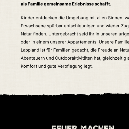
als Familie gemeinsame Erlebnisse schafft.
Kinder entdecken die Umgebung mit allen Sinnen, 
Erwachsene spürbar entschleunigen und wieder Zug
Natur finden.
Untergebracht seid ihr in unseren urig
oder in einem unserer Appartements.
Unsere Famili
Lappland ist für Familien gedacht, die Freude an Natu
Abenteuern und Outdooraktivitäten hat, gleichzeitig 
Komfort und gute Verpflegung legt.
Feuer machen