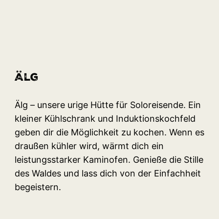
Älg
Älg – unsere urige Hütte für Soloreisende. Ein
kleiner Kühlschrank und Induktionskochfeld
geben dir die Möglichkeit zu kochen. Wenn es
draußen kühler wird, wärmt dich ein
leistungsstarker Kaminofen. Genieße die Stille
des Waldes und lass dich von der Einfachheit
begeistern.