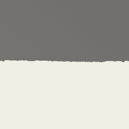
Ausbildungen