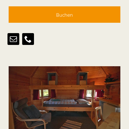
Buchen