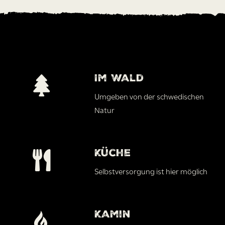
Im Wald
Umgeben von der schwedischen
Natur
Küche
Selbstversorgung ist hier möglich
Kamin